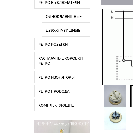
РЕТРО ВЫКЛЮЧАТЕЛИ
ОДНОКЛАВИШНЫЕ
ДВУХКЛАВИШНЫЕ
РЕТРО РОЗЕТКИ
РАСПАЯЧНЫЕ КОРОБКИ
РЕТРО
РЕТРО ИЗОЛЯТОРЫ
РЕТРО ПРОВОДА
КОМПЛЕКТУЮЩИЕ