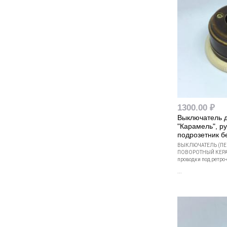
1300.00 ₽
Выключатель 
"Карамель", р
подрозетник б
ВЫКЛЮЧАТЕЛЬ (ПЕ
ПОВОРОТНЫЙ КЕРА
проводки под ретро-
...