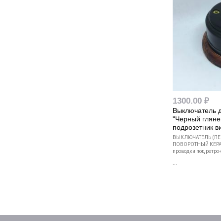
1300.00 ₽
Выключатель 
"Черный гляне
подрозетник 
ВЫКЛЮЧАТЕЛЬ (ПЕ
ПОВОРОТНЫЙ КЕРА
проводки под ретро-
...