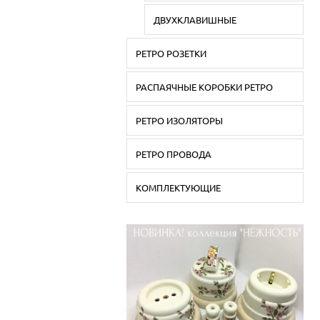
ДВУХКЛАВИШНЫЕ
РЕТРО РОЗЕТКИ
РАСПАЯЧНЫЕ КОРОБКИ РЕТРО
РЕТРО ИЗОЛЯТОРЫ
РЕТРО ПРОВОДА
КОМПЛЕКТУЮЩИЕ