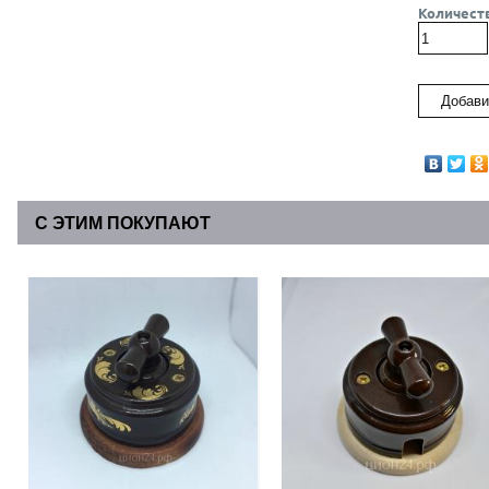
Количест
С ЭТИМ ПОКУПАЮТ