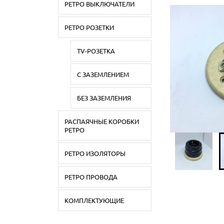
РЕТРО ВЫКЛЮЧАТЕЛИ
РЕТРО РОЗЕТКИ
TV-РОЗЕТКА
С ЗАЗЕМЛЕНИЕМ
БЕЗ ЗАЗЕМЛЕНИЯ
РАСПАЯЧНЫЕ КОРОБКИ
РЕТРО
РЕТРО ИЗОЛЯТОРЫ
РЕТРО ПРОВОДА
КОМПЛЕКТУЮЩИЕ