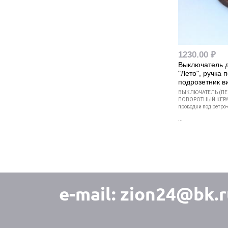
1230.00 ₽
Выключатель 
"Лето", ручка 
подрозетник 
ВЫКЛЮЧАТЕЛЬ (ПЕ
ПОВОРОТНЫЙ КЕРА
проводки под ретро-
...
e-mail:
zion24@bk.r